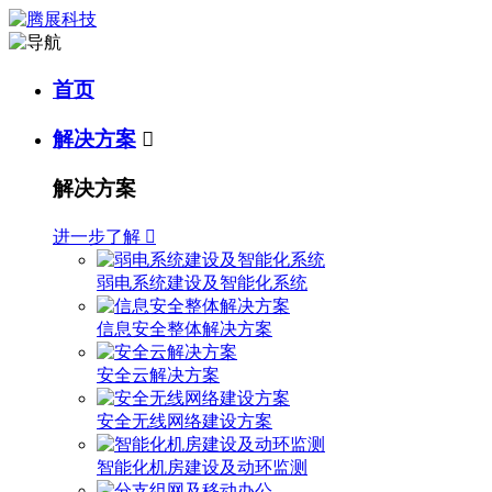
首页
解决方案

解决方案
进一步了解

弱电系统建设及智能化系统
信息安全整体解决方案
安全云解决方案
安全无线网络建设方案
智能化机房建设及动环监测