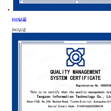
ISO认证
ISO认证