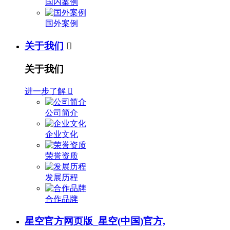
国内案例
国外案例
关于我们

关于我们
进一步了解

公司简介
企业文化
荣誉资质
发展历程
合作品牌
星空官方网页版_星空(中国)官方,