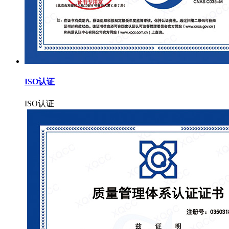
ISO认证
ISO认证