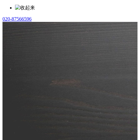
020-87566596