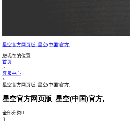
星空官方网页版_星空(中国)官方,
您现在的位置：
首页
>
客服中心
>
星空官方网页版_星空(中国)官方,
星空官方网页版_星空(中国)官方,
全部分类

